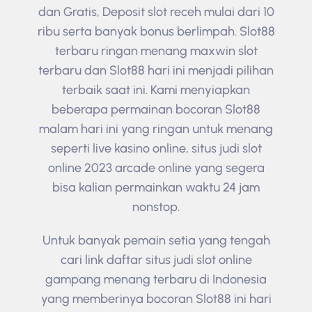
dan Gratis, Deposit slot receh mulai dari 10
ribu serta banyak bonus berlimpah. Slot88
terbaru ringan menang maxwin slot
terbaru dan Slot88 hari ini menjadi pilihan
terbaik saat ini. Kami menyiapkan
beberapa permainan bocoran Slot88
malam hari ini yang ringan untuk menang
seperti live kasino online, situs judi slot
online 2023 arcade online yang segera
bisa kalian permainkan waktu 24 jam
nonstop.
Untuk banyak pemain setia yang tengah
cari link daftar situs judi slot online
gampang menang terbaru di Indonesia
yang memberinya bocoran Slot88 ini hari