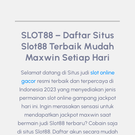
SLOT88 – Daftar Situs
Slot88 Terbaik Mudah
Maxwin Setiap Hari
Selamat datang di Situs judi
slot online
gacor
resmi terbaik dan terpercaya di
Indonesia 2023 yang menyediakan jenis
permainan slot online gampang jackpot
hari ini. Ingin merasakan sensasi untuk
mendapatkan jackpot maxwin saat
bermain judi Slot88 terbaru? Cobain saja
di situs Slot88. Daftar akun secara mudah